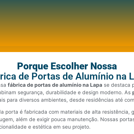
Porque Escolher Nossa
rica de Portas de Alumínio na 
ssa
fábrica de portas de alumínio na Lapa
se destaca p
binam segurança, durabilidade e design moderno. As
ais para diversos ambientes, desde residências até comé
a porta é fabricada com materiais de alta resistência, 
rugem, além de exigir pouca manutenção. Nossas portas
cionalidade e estética em seu projeto.