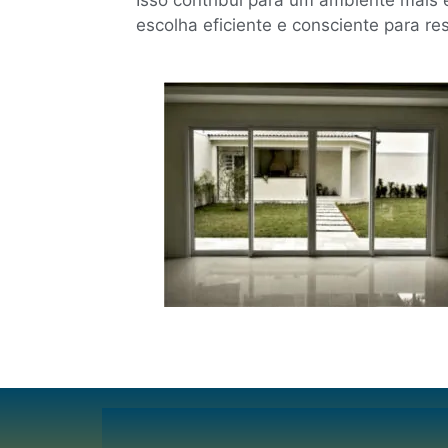
escolha eficiente e consciente para re