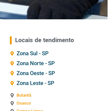
Locais de tendimento
Zona Sul - SP
Zona Norte - SP
Zona Oeste - SP
Zona Leste - SP
Butantã
Osasco