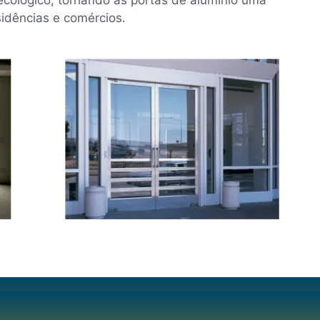
sidências e comércios.