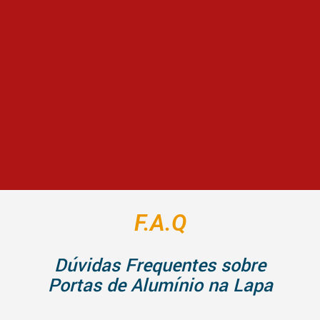
F.A.Q
Dúvidas Frequentes sobre
Portas de Alumínio na Lapa