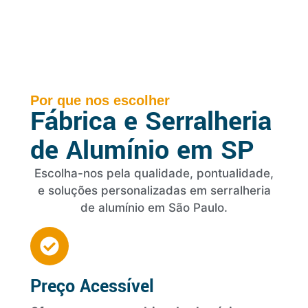
Por que nos escolher
Fábrica e Serralheria
de Alumínio em SP
Escolha-nos pela qualidade, pontualidade,
e soluções personalizadas em serralheria
de alumínio em São Paulo.
Preço Acessível