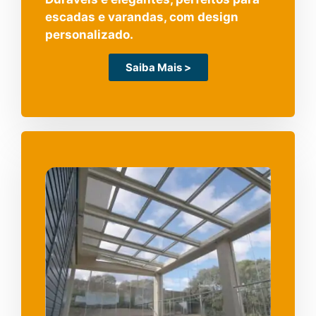
escadas e varandas, com design
personalizado.
Saiba Mais >