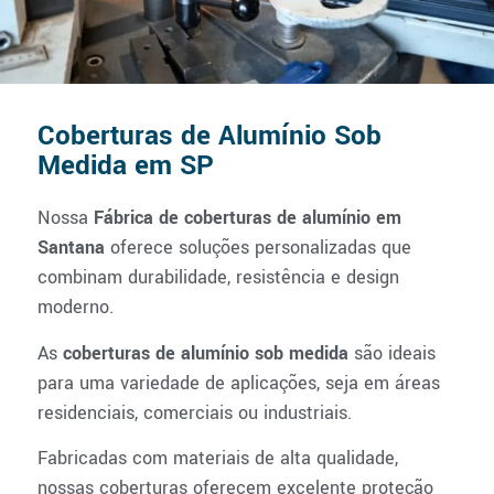
Coberturas de Alumínio Sob
Medida em SP
Nossa
Fábrica de coberturas de alumínio em
Santana
oferece soluções personalizadas que
combinam durabilidade, resistência e design
moderno.
As
coberturas de alumínio sob medida
são ideais
para uma variedade de aplicações, seja em áreas
residenciais, comerciais ou industriais.
Fabricadas com materiais de alta qualidade,
nossas coberturas oferecem excelente proteção