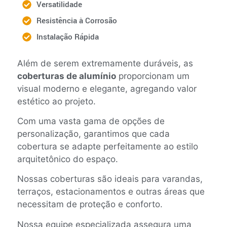
Versatilidade
Resistência à Corrosão
Instalação Rápida
Além de serem extremamente duráveis, as
coberturas de alumínio
proporcionam um
visual moderno e elegante, agregando valor
estético ao projeto.
Com uma vasta gama de opções de
personalização, garantimos que cada
cobertura se adapte perfeitamente ao estilo
arquitetônico do espaço.
Nossas coberturas são ideais para varandas,
terraços, estacionamentos e outras áreas que
necessitam de proteção e conforto.
Nossa equipe especializada assegura uma