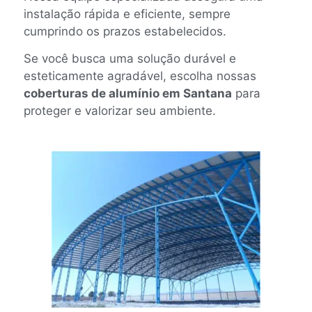
instalação rápida e eficiente, sempre
cumprindo os prazos estabelecidos.
Se você busca uma solução durável e
esteticamente agradável, escolha nossas
coberturas de alumínio em Santana
para
proteger e valorizar seu ambiente.