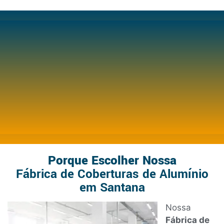
Porque Escolher Nossa
Fábrica de Coberturas de Alumínio
em Santana
Nossa
Fábrica de