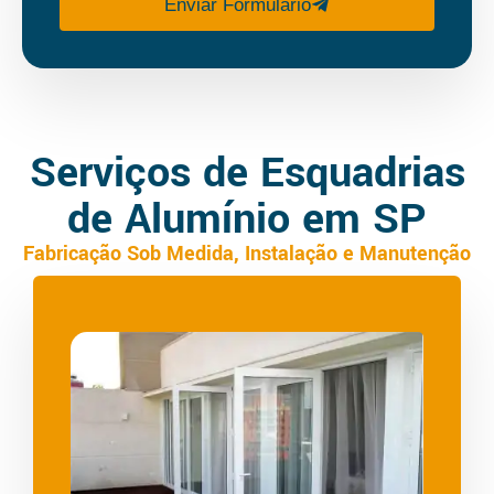
Enviar Formulário
Serviços de Esquadrias
de Alumínio em SP
Fabricação Sob Medida, Instalação e Manutenção