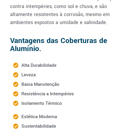
contra intempéries, como sol e chuva, e são
altamente resistentes à corrosão, mesmo em
ambientes expostos a umidade e salinidade.
Vantagens das Coberturas de
Alumínio.
Alta Durabilidade
Leveza
Baixa Manutenção
Resistência a Intempéries
Isolamento Térmico
Estética Moderna
Sustentabilidade