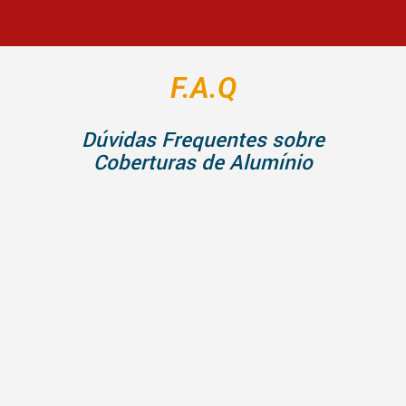
F.A.Q
Dúvidas Frequentes sobre
Coberturas de Alumínio