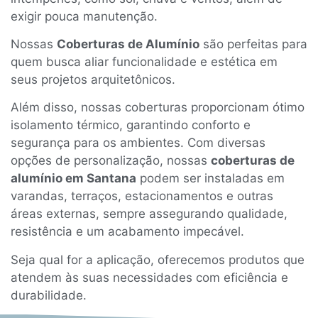
exigir pouca manutenção.
Nossas
Coberturas de Alumínio
são perfeitas para
quem busca aliar funcionalidade e estética em
seus projetos arquitetônicos.
Além disso, nossas coberturas proporcionam ótimo
isolamento térmico, garantindo conforto e
segurança para os ambientes. Com diversas
opções de personalização, nossas
coberturas de
alumínio em Santana
podem ser instaladas em
varandas, terraços, estacionamentos e outras
áreas externas, sempre assegurando qualidade,
resistência e um acabamento impecável.
Seja qual for a aplicação, oferecemos produtos que
atendem às suas necessidades com eficiência e
durabilidade.