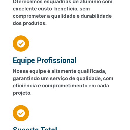
Oferecemos esquadrias de alumínio com
excelente custo-benefício, sem
comprometer a qualidade e durabilidade
dos produtos.
Equipe Profissional
Nossa equipe é altamente qualificada,
garantindo um serviço de qualidade, com
eficiência e comprometimento em cada
projeto.