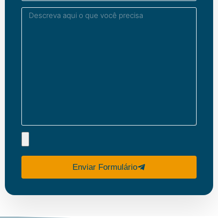
Enviar Formulário