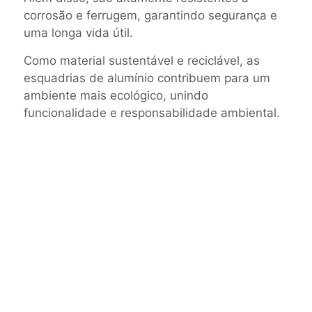
corrosão e ferrugem, garantindo segurança e
uma longa vida útil.
Como material sustentável e reciclável, as
esquadrias de alumínio contribuem para um
ambiente mais ecológico, unindo
funcionalidade e responsabilidade ambiental.