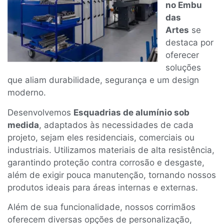
no Embu
das
Artes
se
destaca por
oferecer
soluções
que aliam durabilidade, segurança e um design
moderno.
Desenvolvemos
Esquadrias de alumínio sob
medida
, adaptados às necessidades de cada
projeto, sejam eles residenciais, comerciais ou
industriais. Utilizamos materiais de alta resistência,
garantindo proteção contra corrosão e desgaste,
além de exigir pouca manutenção, tornando nossos
produtos ideais para áreas internas e externas.
Além de sua funcionalidade, nossos corrimãos
oferecem diversas opções de personalização,