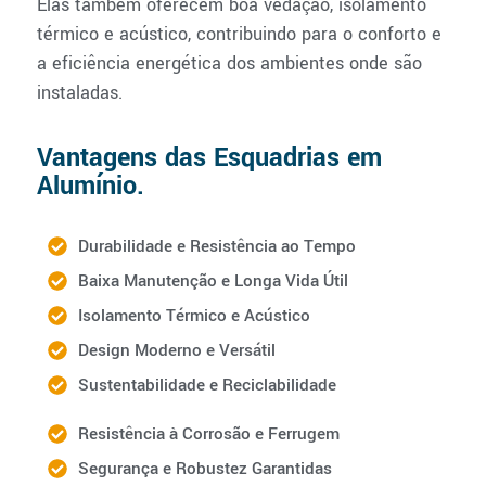
Elas também oferecem boa vedação, isolamento
térmico e acústico, contribuindo para o conforto e
a eficiência energética dos ambientes onde são
instaladas.
Vantagens das Esquadrias em
Alumínio.
Durabilidade e Resistência ao Tempo
Baixa Manutenção e Longa Vida Útil
Isolamento Térmico e Acústico
Design Moderno e Versátil
Sustentabilidade e Reciclabilidade
Resistência à Corrosão e Ferrugem
Segurança e Robustez Garantidas