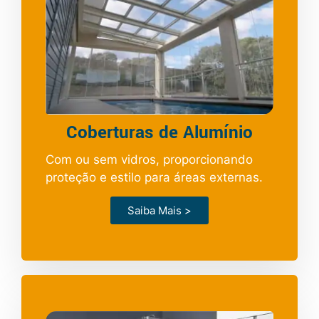
Coberturas de Alumínio
Com ou sem vidros, proporcionando
proteção e estilo para áreas externas.
Saiba Mais >