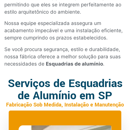
permitindo que eles se integrem perfeitamente ao
estilo arquitetônico do ambiente.
Nossa equipe especializada assegura um
acabamento impecável e uma instalação eficiente,
sempre cumprindo os prazos estabelecidos.
Se você procura segurança, estilo e durabilidade,
nossa fábrica oferece a melhor solução para suas
necessidades de
Esquadrias de alumínio
.
Serviços de Esquadrias
de Alumínio em SP
Fabricação Sob Medida, Instalação e Manutenção