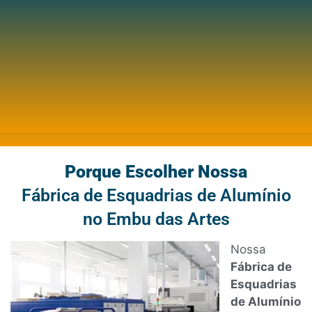
Porque Escolher Nossa
Fábrica de Esquadrias de Alumínio
no Embu das Artes
Nossa
Fábrica de
Esquadrias
de Alumínio