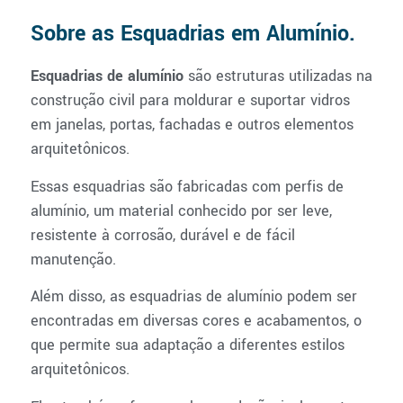
Sobre as Esquadrias em Alumínio.
Esquadrias de alumínio
são estruturas utilizadas na
construção civil para moldurar e suportar vidros
em janelas, portas, fachadas e outros elementos
arquitetônicos.
Essas esquadrias são fabricadas com perfis de
alumínio, um material conhecido por ser leve,
resistente à corrosão, durável e de fácil
manutenção.
Além disso, as esquadrias de alumínio podem ser
encontradas em diversas cores e acabamentos, o
que permite sua adaptação a diferentes estilos
arquitetônicos.