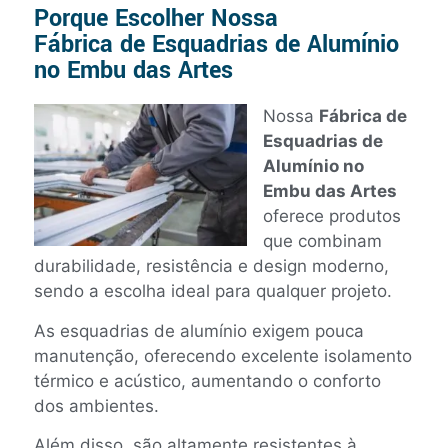
Porque Escolher Nossa
Fábrica de Esquadrias de Alumínio
no Embu das Artes
Nossa
Fábrica de
Esquadrias de
Alumínio no
Embu das Artes
oferece produtos
que combinam
durabilidade, resistência e design moderno,
sendo a escolha ideal para qualquer projeto.
As esquadrias de alumínio exigem pouca
manutenção, oferecendo excelente isolamento
térmico e acústico, aumentando o conforto
dos ambientes.
Além disso, são altamente resistentes à