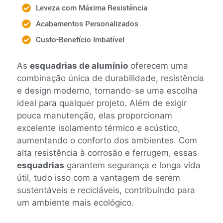
Leveza com Máxima Resistência
Acabamentos Personalizados
Custo-Benefício Imbatível
As
esquadrias de alumínio
oferecem uma
combinação única de durabilidade, resistência
e design moderno, tornando-se uma escolha
ideal para qualquer projeto. Além de exigir
pouca manutenção, elas proporcionam
excelente isolamento térmico e acústico,
aumentando o conforto dos ambientes. Com
alta resistência à corrosão e ferrugem, essas
esquadrias
garantem segurança e longa vida
útil, tudo isso com a vantagem de serem
sustentáveis e recicláveis, contribuindo para
um ambiente mais ecológico.