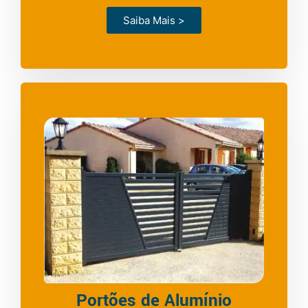
Saiba Mais >
Portões de Alumínio