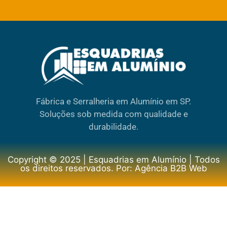
Fábrica e Serralheria em Alumínio em SP.
Soluções sob medida com qualidade e
durabilidade.
Copyright © 2025 | Esquadrias em Alumínio | Todos
os direitos reservados. Por: Agência B2B Web