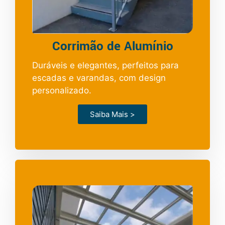
Corrimão de Alumínio
Duráveis e elegantes, perfeitos para
escadas e varandas, com design
personalizado.
Saiba Mais >