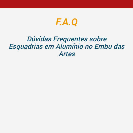
F.A.Q
Dúvidas Frequentes sobre
Esquadrias em Alumínio no Embu das
Artes