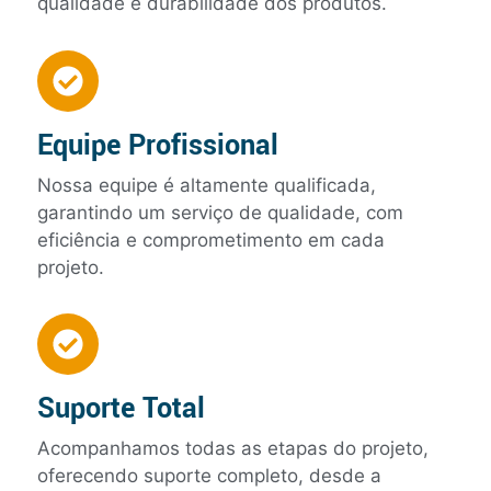
qualidade e durabilidade dos produtos.
Equipe Profissional
Nossa equipe é altamente qualificada,
garantindo um serviço de qualidade, com
eficiência e comprometimento em cada
projeto.
Suporte Total
Acompanhamos todas as etapas do projeto,
oferecendo suporte completo, desde a