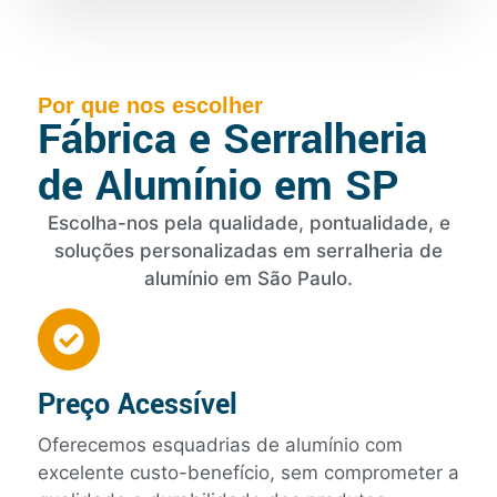
Por que nos escolher
Fábrica e Serralheria
de Alumínio em SP
Escolha-nos pela qualidade, pontualidade, e
soluções personalizadas em serralheria de
alumínio em São Paulo.
Preço Acessível
Oferecemos esquadrias de alumínio com
excelente custo-benefício, sem comprometer a