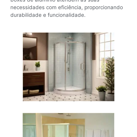
necessidades com eficiência, proporcionando
durabilidade e funcionalidade.