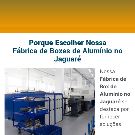
Porque Escolher Nossa
Fábrica de Boxes de Alumínio no
Jaguaré
Nossa
Fábrica de
Box de
Alumínio no
Jaguaré
se
destaca por
fornecer
soluções