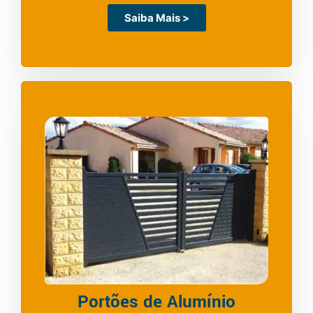
Saiba Mais >
Portões de Alumínio