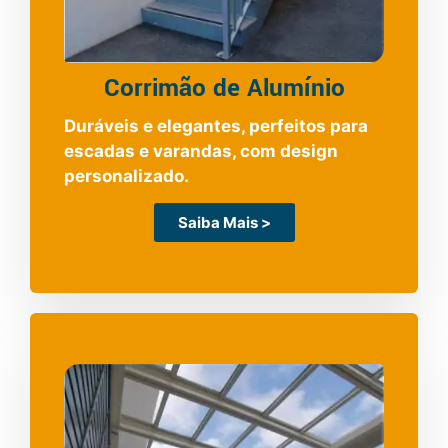
Corrimão de Alumínio
Duráveis e elegantes, perfeitos para
escadas e varandas, com design
personalizado.
Saiba Mais >