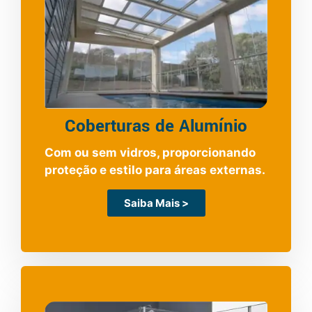
Coberturas de Alumínio
Com ou sem vidros, proporcionando
proteção e estilo para áreas externas.
Saiba Mais >