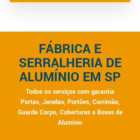
FÁBRICA E
SERRALHERIA DE
ALUMÍNIO EM SP
Todos os serviços com garantia
Portas, Janelas, Portões, Corrimão,
Guarda Corpo, Coberturas e Boxes de
Alumínio