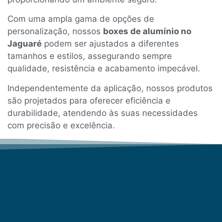
Com uma ampla gama de opções de
personalização, nossos
boxes de alumínio no
Jaguaré
podem ser ajustados a diferentes
tamanhos e estilos, assegurando sempre
qualidade, resistência e acabamento impecável.
Independentemente da aplicação, nossos produtos
são projetados para oferecer eficiência e
durabilidade, atendendo às suas necessidades
com precisão e excelência.