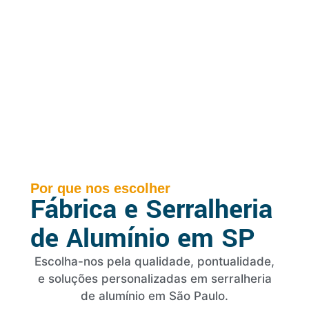
Por que nos escolher
Fábrica e Serralheria
de Alumínio em SP
Escolha-nos pela qualidade, pontualidade,
e soluções personalizadas em serralheria
de alumínio em São Paulo.