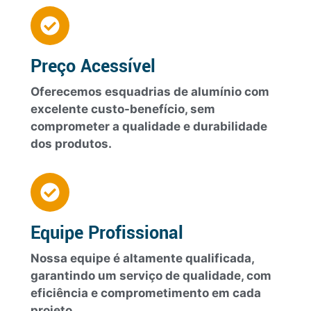
Preço Acessível
Oferecemos esquadrias de alumínio com
excelente custo-benefício, sem
comprometer a qualidade e durabilidade
dos produtos.
Equipe Profissional
Nossa equipe é altamente qualificada,
garantindo um serviço de qualidade, com
eficiência e comprometimento em cada
projeto.