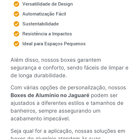
Versatilidade de Design
Automatização Fácil
Sustentabilidade
Resistência a Impactos
Ideal para Espaços Pequenos
Além disso, nossos boxes garantem
segurança e conforto, sendo fáceis de limpar e
de longa durabilidade.
Com várias opções de personalização, nossos
Boxes de Alumínio no Jaguaré
podem ser
ajustados a diferentes estilos e tamanhos de
banheiros, sempre assegurando um
acabamento impecável.
Seja qual for a aplicação, nossas soluções em
boxes de alumínio atendem às suas