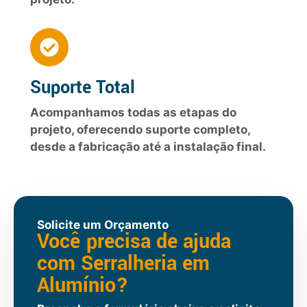
Suporte Total
Acompanhamos todas as etapas do
projeto, oferecendo suporte completo,
desde a fabricação até a instalação final.
Solicite um Orçamento
Você precisa de ajuda
com Serralheria em
Alumínio?