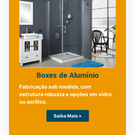
Boxes de Alumínio
Fabricação sob medida, com
estrutura robusta e opções em vidro
ou acrílico.
Saiba Mais >