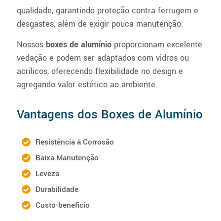
qualidade, garantindo proteção contra ferrugem e
desgastes, além de exigir pouca manutenção.
Nossos
boxes de alumínio
proporcionam excelente
vedação e podem ser adaptados com vidros ou
acrílicos, oferecendo flexibilidade no design e
agregando valor estético ao ambiente.
Vantagens dos Boxes de Alumínio
Resistência à Corrosão
Baixa Manutenção
Leveza
Durabilidade
Custo-benefício