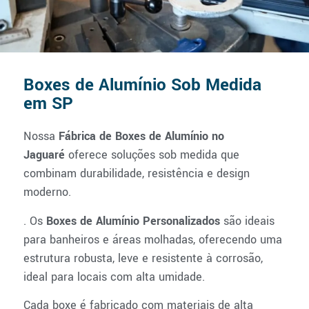
Boxes de Alumínio Sob Medida
em SP
Nossa
Fábrica de Boxes de Alumínio no
Jaguaré
oferece soluções sob medida que
combinam durabilidade, resistência e design
moderno.
. Os
Boxes de Alumínio Personalizados
são ideais
para banheiros e áreas molhadas, oferecendo uma
estrutura robusta, leve e resistente à corrosão,
ideal para locais com alta umidade.
Cada boxe é fabricado com materiais de alta