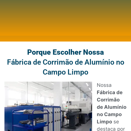
Porque Escolher Nossa
Fábrica de Corrimão de Alumínio no
Campo Limpo
Nossa
Fábrica de
Corrimão
de Alumínio
no Campo
Limpo
se
destaca por