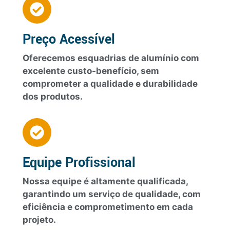
Preço Acessível
Oferecemos esquadrias de alumínio com
excelente custo-benefício, sem
comprometer a qualidade e durabilidade
dos produtos.
Equipe Profissional
Nossa equipe é altamente qualificada,
garantindo um serviço de qualidade, com
eficiência e comprometimento em cada
projeto.