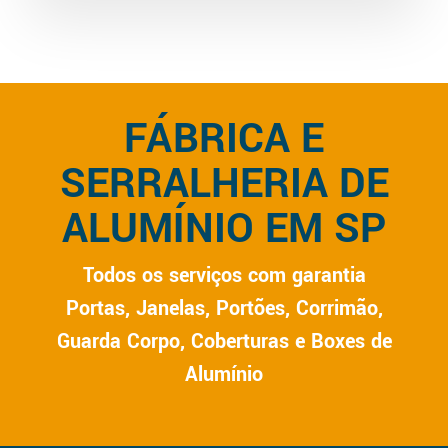
FÁBRICA E
SERRALHERIA DE
ALUMÍNIO EM SP
Todos os serviços com garantia
Portas, Janelas, Portões, Corrimão,
Guarda Corpo, Coberturas e Boxes de
Alumínio