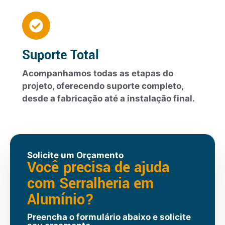
Suporte Total
Acompanhamos todas as etapas do
projeto, oferecendo suporte completo,
desde a fabricação até a instalação final.
Solicite um Orçamento
Você precisa de ajuda
com Serralheria em
Alumínio?
Preencha o formulário abaixo e solicite