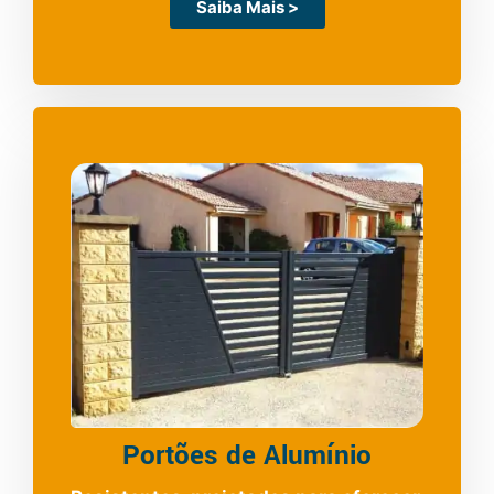
Saiba Mais >
Portões de Alumínio