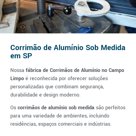
Corrimão de Alumínio Sob Medida
em SP
Nossa
fábrica de Corrimãos de Alumínio no Campo
Limpo
é reconhecida por oferecer soluções
personalizadas que combinam segurança,
durabilidade e design moderno.
Os
corrimãos de alumínio sob medida
são perfeitos
para uma variedade de ambientes, incluindo
residências, espaços comerciais e indústrias.