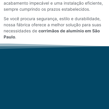
acabamento impecável e uma instalação eficiente,
sempre cumprindo os prazos estabelecidos.
Se você procura segurança, estilo e durabilidade,
nossa fábrica oferece a melhor solução para suas
necessidades de
corrimãos de alumínio em São
Paulo
.