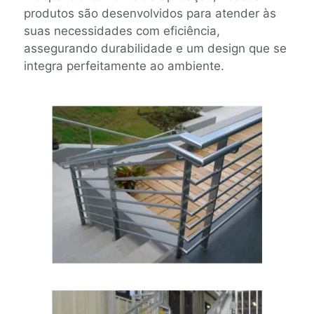
produtos são desenvolvidos para atender às
suas necessidades com eficiência,
assegurando durabilidade e um design que se
integra perfeitamente ao ambiente.