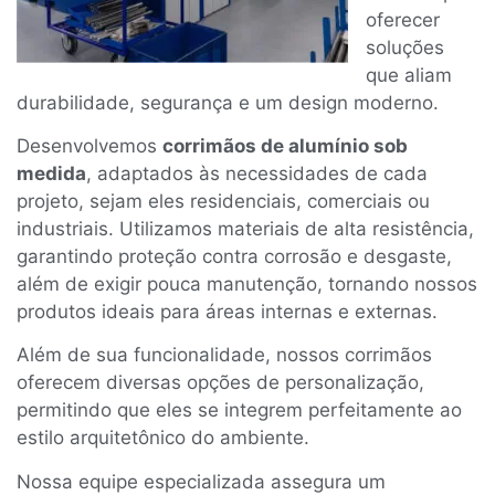
oferecer
soluções
que aliam
durabilidade, segurança e um design moderno.
Desenvolvemos
corrimãos de alumínio sob
medida
, adaptados às necessidades de cada
projeto, sejam eles residenciais, comerciais ou
industriais. Utilizamos materiais de alta resistência,
garantindo proteção contra corrosão e desgaste,
além de exigir pouca manutenção, tornando nossos
produtos ideais para áreas internas e externas.
Além de sua funcionalidade, nossos corrimãos
oferecem diversas opções de personalização,
permitindo que eles se integrem perfeitamente ao
estilo arquitetônico do ambiente.
Nossa equipe especializada assegura um