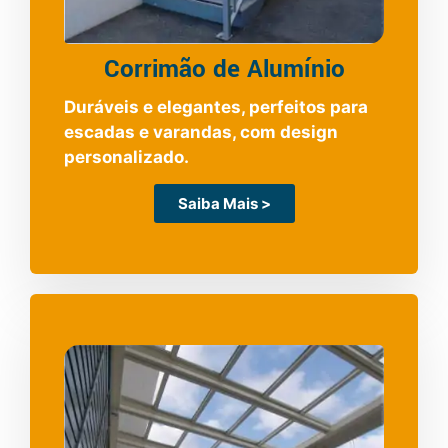
Corrimão de Alumínio
Duráveis e elegantes, perfeitos para
escadas e varandas, com design
personalizado.
Saiba Mais >