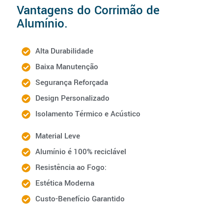
Vantagens do Corrimão de
Alumínio.
Alta Durabilidade
Baixa Manutenção
Segurança Reforçada
Design Personalizado
Isolamento Térmico e Acústico
Material Leve
Alumínio é 100% reciclável
Resistência ao Fogo:
Estética Moderna
Custo-Benefício Garantido