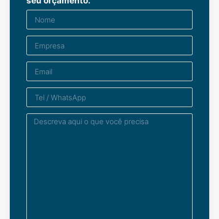
seu orçamento.