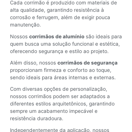
Cada corrimão é produzido com materiais de
alta qualidade, garantindo resistência à
corrosão e ferrugem, além de exigir pouca
manutenção.
Nossos
corrimãos de alumínio
são ideais para
quem busca uma solução funcional e estética,
oferecendo segurança e estilo ao projeto.
Além disso, nossos
corrimãos de segurança
proporcionam firmeza e conforto ao toque,
sendo ideais para áreas internas e externas.
Com diversas opções de personalização,
nossos corrimãos podem ser adaptados a
diferentes estilos arquitetônicos, garantindo
sempre um acabamento impecável e
resistência duradoura.
Independentemente da aplicação, nossos