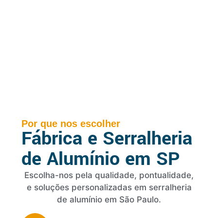
Por que nos escolher
Fábrica e Serralheria
de Alumínio em SP
Escolha-nos pela qualidade, pontualidade,
e soluções personalizadas em serralheria
de alumínio em São Paulo.