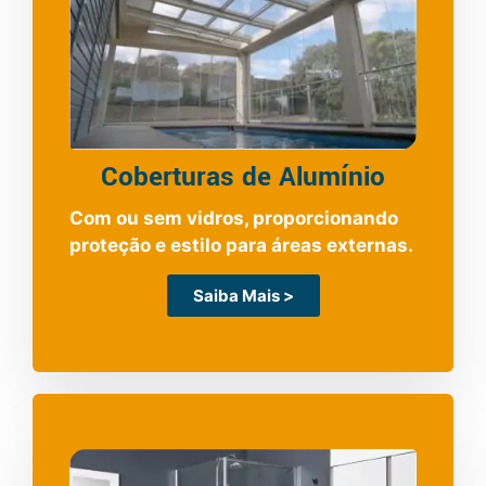
Coberturas de Alumínio
Com ou sem vidros, proporcionando
proteção e estilo para áreas externas.
Saiba Mais >